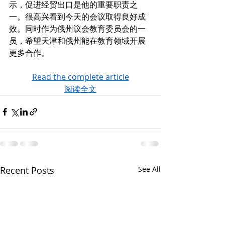
示，促进经贸出口是他的重要职责之
一。很高兴看到今天的会议取得良好成
效。同时作为俄州议会教育委员会的一
员，希望天津和俄州能在教育领域开展
更多合作。
Read the complete article
阅读全文
Recent Posts
See All