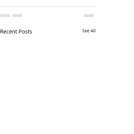
Recent Posts
See All