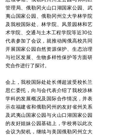
管理局、俄勒冈火山口湖国家公园、武
夷山国家公园、俄勒冈州立大学林学院
及我校国际处、林学院、风景园林和艺
术学院、交通与土木工程学院等近30位
代表参加了会议，就推动闽俄高校共同
开展国家公园自然资源保护、生态治理
与社区发展、生物多样性保护等方面研
究合作进行了探讨。
会上，我校国际处处长傅超波受校长兰
思仁委托，向与会代表介绍了我校涉林
学科的发展概况及国际合作情况，并表
示在福建省和俄勒冈州的友好省州关系
及武夷山国家公园与火山口湖国家公园
的友好姐妹公园基础上，学校将以此次
会议为契机，继续与美国俄勒冈州立大