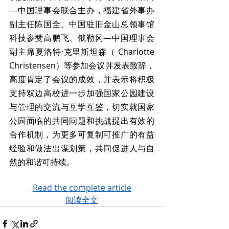
—中国理事会联合主办，福建省外事办
副主任陈国全、中国驻旧金山总领事馆
科技参赞高鹏飞、俄勒冈—中国理事会
副主席夏洛特·克里斯坦森（ Charlotte 
Christensen）等参加会议并发表致辞，
高度肯定了会议的成效，并表示将积极
支持双边高校进一步加强国家公园建设
与管理的交流与互学互鉴，切实就国家
公园面临的共同问题和挑战提出有效的
合作机制，为更多可复制可推广的有益
经验和做法出谋划策，共同促进人与自
然的和谐可持续。
Read the complete article
阅读全文