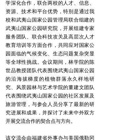
学深化合作，联合两校的人才、信息、
资源、技术和平台优势，特别是通过我
校和武夷山国家公园管理局联合组建的
武夷山国家公园研究院，开展组建专家
服务团队、联合科技攻关及高层次人才
教育培训等方面合作，共同应对国家公
园面临的气候变化、生态问题复杂突显
等全球性挑战。会议期间，林学院的陈
世品教授团队代表围绕武夷山国家公园
的沿海拔梯度的植物群落永久样地研
究、风景园林与艺术学院的董建文团队
代表围绕武夷山国家公园的社区发展及
旅游管理，与参会人员分享了最新的研
究进展和成果，并探讨了未来中外双方
开展交流合作的契合点与方向。
该交流会由福建省外事办与美国俄勒冈