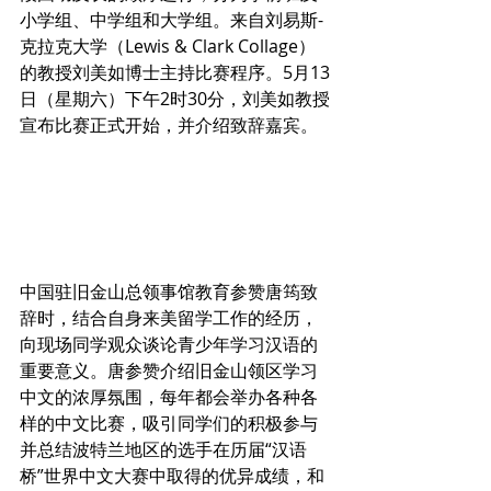
小学组、中学组和大学组。来自刘易斯-
克拉克大学（Lewis & Clark Collage）
的教授刘美如博士主持比赛程序。5月13
日（星期六）下午2时30分，刘美如教授
宣布比赛正式开始，并介绍致辞嘉宾。
中国驻旧金山总领事馆教育参赞唐筠致
辞时，结合自身来美留学工作的经历，
向现场同学观众谈论青少年学习汉语的
重要意义。唐参赞介绍旧金山领区学习
中文的浓厚氛围，每年都会举办各种各
样的中文比赛，吸引同学们的积极参与
并总结波特兰地区的选手在历届“汉语
桥”世界中文大赛中取得的优异成绩，和