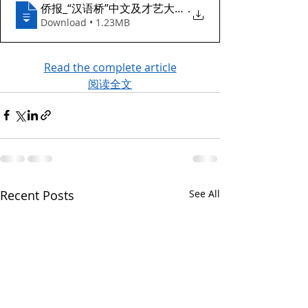
侨报_“汉语桥”中文及才艺大赛俄勒冈预选赛落幕
.
Download • 1.23MB
Read the complete article
阅读全文
Recent Posts
See All