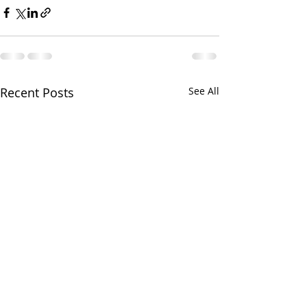
Recent Posts
See All