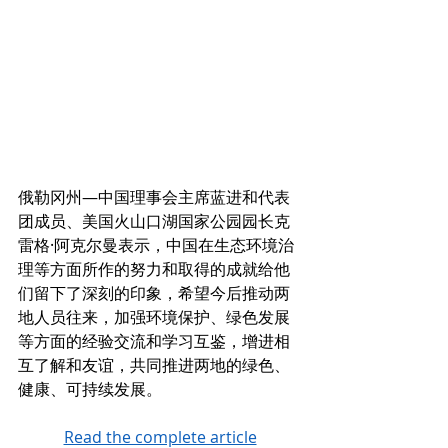
俄勒冈州—中国理事会主席蓝进和代表
团成员、美国火山口湖国家公园园长克
雷格·阿克尔曼表示，中国在生态环境治
理等方面所作的努力和取得的成就给他
们留下了深刻的印象，希望今后推动两
地人员往来，加强环境保护、绿色发展
等方面的经验交流和学习互鉴，增进相
互了解和友谊，共同推进两地的绿色、
健康、可持续发展。
Read the complete article