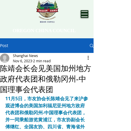
OREGON CHINA COUNCIL
Post
Shanghai News
Nov 6, 2023
2 min read
陈靖会长会见美国加州地方
政府代表团和俄勒冈州-中
国理事会代表团
11月5日，市友协会长陈靖会见了来沪参
观进博会的美国加利福尼亚州地方政府
代表团和俄勒冈州-中国理事会代表团，
并一同乘船游览黄浦江，市友协副会长
傅继红、全国友协、四川省、青海省外