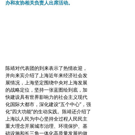
办和友协相关负责人出席活动。
陈靖对代表团的到来表示了热情欢迎，
并向来宾介绍了上海近年来经济社会发
展情况，上海坚定围绕中央对上海发展
的战略定位，坚持一张蓝图绘到底，加
快建设具有世界影响力的社会主义现代
化国际大都市，深化建设“五个中心”，强
化“四大功能”的生动实践。陈靖还介绍了
上海以人民为中心坚持全过程人民民主
重大理念开展城市治理、环境保护、基
础设施和长三角一体化高质量发展的做