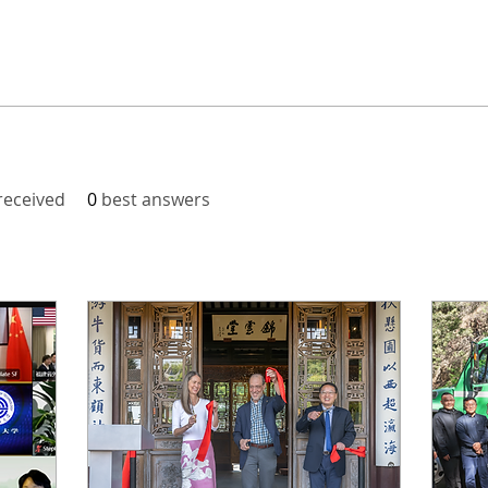
eceived
0
best answers