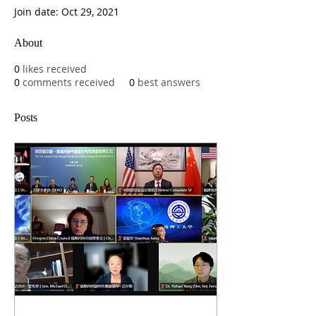
Join date: Oct 29, 2021
About
0
likes received
0
comments received
0
best answers
Posts