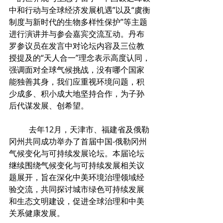
中和行动与全球经济发展机遇”以及“虞衡
制度与新时代的生物多样性保护”等主题
进行演讲并与参会嘉宾交流互动。丹布
罗参议员在发言中对论坛内容及三位教
授提及的“天人合一”理念表示高度认同，
强调面对全球气候挑战，没有哪个国家
能独善其身，我们应重视环境问题，积
少成多、积小成大地坚持合作，为子孙
后代谋发展、创希望。
	去年12月，天津市、福建省及俄勒
冈州共同成功举办了首届中国-俄勒冈州
气候变化与可持续发展论坛。本届论坛
继续围绕气候变化与可持续发展相关议
题展开，旨在深化中美环境治理领域经
验交流，共同探讨城市绿色可持续发展
和生态文明建设，促进全球治理和中美
关系健康发展。