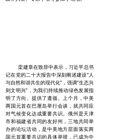
	栾建章在致辞中表示，习近平总书
记在党的二十大报告中深刻阐述建设“人
与自然和谐共生的现代化”，强调“生态兴
则文明兴”，为我们持续推动绿色发展指
明了方向、提供了遵循。上个月，中美
两国元首在巴厘岛举行会谈，就共同应
对气候变化达成重要共识。俄州是天津
市和福建省共同的友好州，三地共同举
办的论坛活动，是中美地方层面落实两
国元首重要共识的具体举措，已成为中