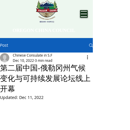
OREGON CHINA COUNCIL
Post
Chinese Consulate in S.F
Dec 10, 2022
3 min read
第二届中国-俄勒冈州气候
变化与可持续发展论坛线上
开幕
Updated:
Dec 11, 2022