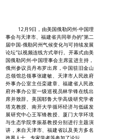
	12月9日，由美国俄勒冈州-中国理
事会与天津市、福建省共同举办的“第二
届中国-俄勒冈州气候变化与可持续发展
论坛”以视频连线方式举行。开幕式由美
国俄勒冈州-中国理事会主席蓝进主持，
俄州参议员丹布罗出席，中国驻旧金山
总领馆总领事张建敏、天津市人民政府
外事办公室主任栾建章、福建省人民政
府外事办公室一级巡视员林学锋在线出
席并致辞。美国耶鲁大学高级研究学者
塔克教授、南开大学循环经济与低碳发
展研究中心王军锋教授、厦门大学环境
与生态学院李振基教授分别进行主题演
讲，来自天津市、福建省以及美方多名
政界人士、专家学者等参加了论坛。