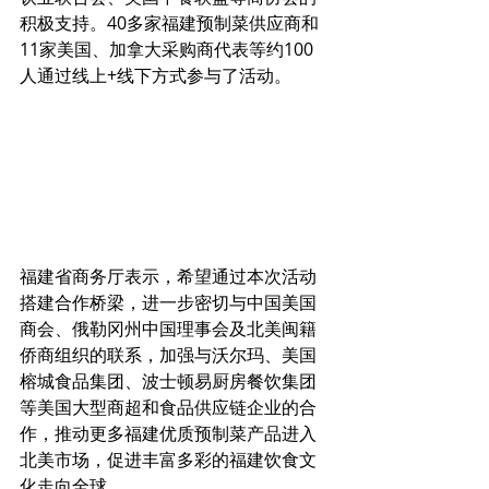
积极支持。40多家福建预制菜供应商和
11家美国、加拿大采购商代表等约100
人通过线上+线下方式参与了活动。
福建省商务厅表示，希望通过本次活动
搭建合作桥梁，进一步密切与中国美国
商会、俄勒冈州中国理事会及北美闽籍
侨商组织的联系，加强与沃尔玛、美国
榕城食品集团、波士顿易厨房餐饮集团
等美国大型商超和食品供应链企业的合
作，推动更多福建优质预制菜产品进入
北美市场，促进丰富多彩的福建饮食文
化走向全球。