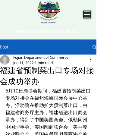
OREGON CHINA COUNCIL
Post
Fujian Department of Commerce
Jun 11, 2022
1 min read
福建省预制菜出口专场对接
会成功举办
6月10日渔博会期间，福建省预制菜出口
专场对接会在福州海峡国际会展中心举
办。活动旨在推动扩大预制菜出口，由
福建省商务厅主办，福建省进出口商会
承办，得到了中国美国商会、俄勒冈州
中国理事会、美国闽商联合会、美中餐
饮业联合会、美国中餐联盟等商协会的